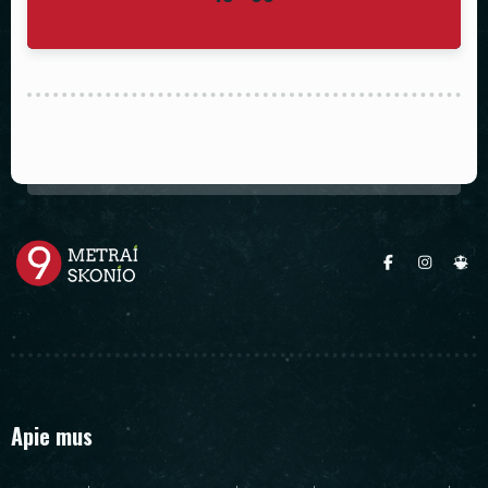
Apie mus