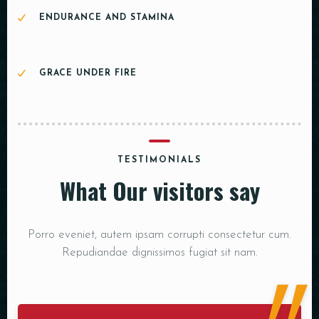
ENDURANCE AND STAMINA
GRACE UNDER FIRE
TESTIMONIALS
What Our visitors say
Porro eveniet, autem ipsam corrupti consectetur cum.
Repudiandae dignissimos fugiat sit nam.