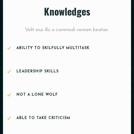
Knowledges
Velit eius illo a commodi veniam beatae.
ABILITY TO SKILFULLY MULTITASK
LEADERSHIP SKILLS
NOT A LONE WOLF
ABLE TO TAKE CRITICISM