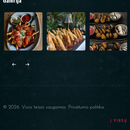
© 2026. Visos teisės saugomos.
Privatumo politika.
Į VIRŠŲ