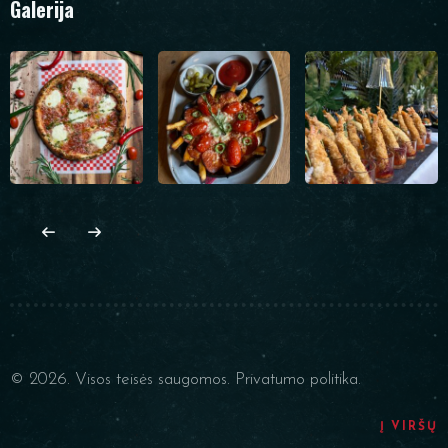
Galerija
© 2026. Visos teisės saugomos.
Privatumo politika.
Į VIRŠŲ