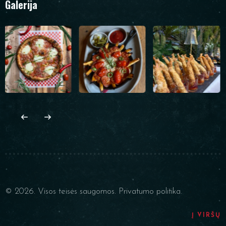
Galerija
© 2026. Visos teisės saugomos.
Privatumo politika.
Į VIRŠŲ