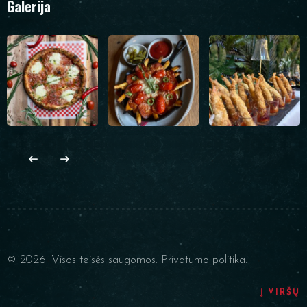
Galerija
© 2026. Visos teisės saugomos.
Privatumo politika.
Į VIRŠŲ