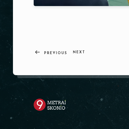
NEXT
PREVIOUS