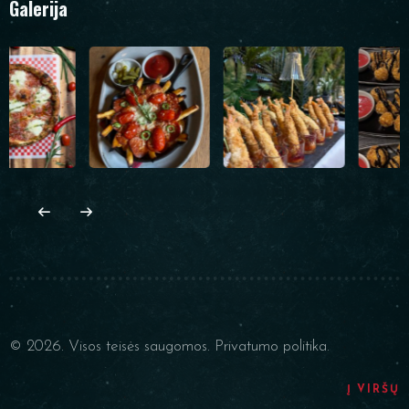
Galerija
© 2026. Visos teisės saugomos.
Privatumo politika.
Į VIRŠŲ