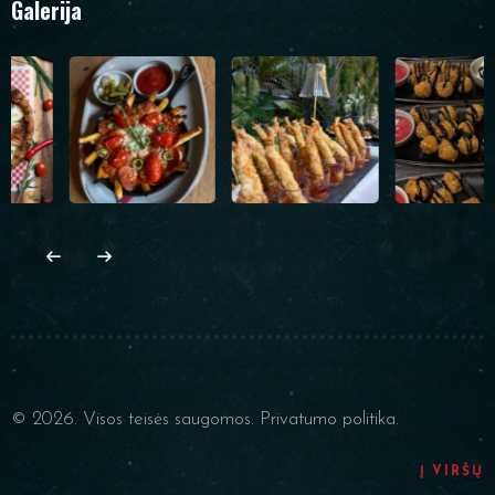
Galerija
© 2026. Visos teisės saugomos.
Privatumo politika.
Į VIRŠŲ