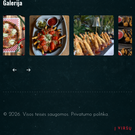
Galerija
© 2026. Visos teisės saugomos.
Privatumo politika.
Į VIRŠŲ