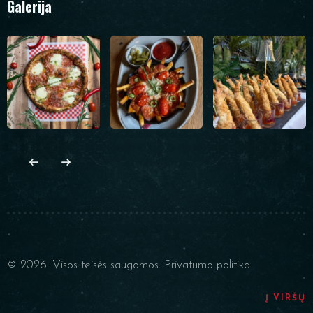
Galerija
© 2026. Visos teisės saugomos.
Privatumo politika.
Į VIRŠŲ