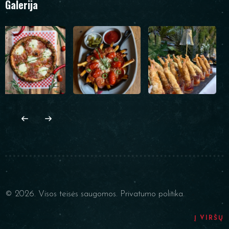
Galerija
© 2026. Visos teisės saugomos.
Privatumo politika.
Į VIRŠŲ