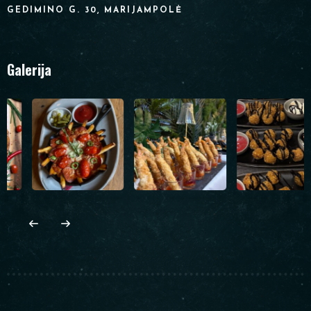
GEDIMINO G. 30, MARIJAMPOLĖ
Galerija