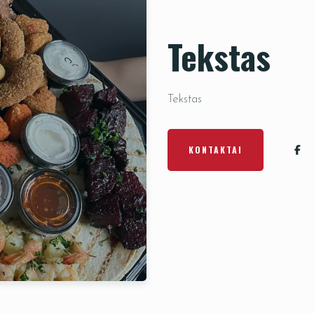
Tekstas
Tekstas
KONTAKTAI