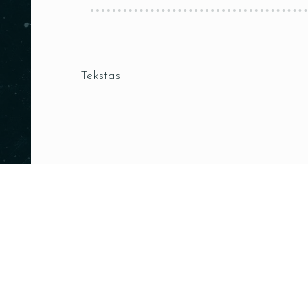
Tekstas