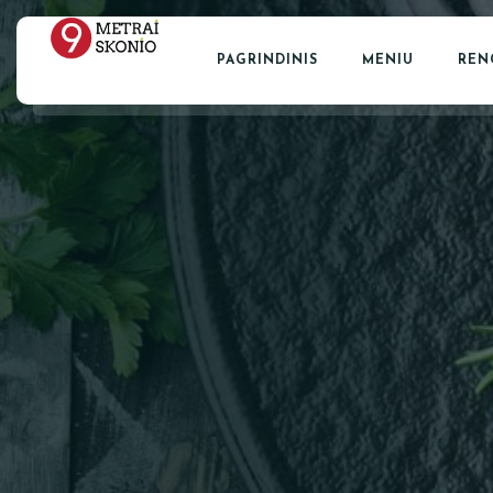
PAGRINDINIS
MENIU
REN