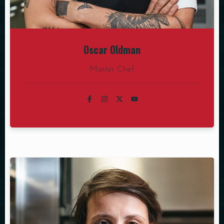
Oscar Oldman
Master Chef