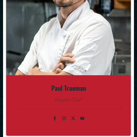
Paul Trueman
Master Chef