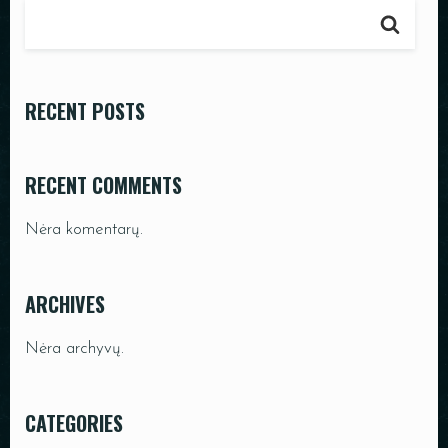
PADĖKLAI
INDAI
DEKORACIJOS
RECENT POSTS
RECENT COMMENTS
Nėra komentarų.
ARCHIVES
Nėra archyvų.
CATEGORIES