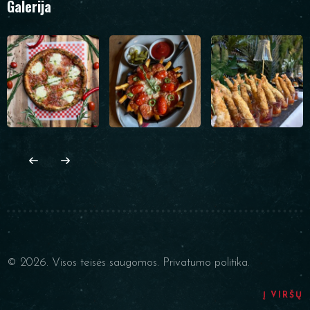
Galerija
© 2026. Visos teisės saugomos.
Privatumo politika.
Į VIRŠŲ