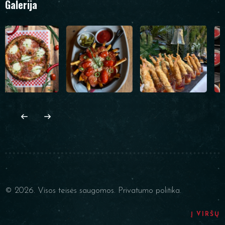
Galerija
© 2026. Visos teisės saugomos.
Privatumo politika.
Į VIRŠŲ