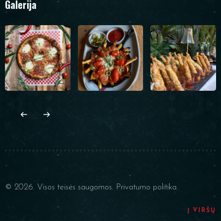
Galerija
© 2026. Visos teisės saugomos.
Privatumo politika.
Į VIRŠŲ