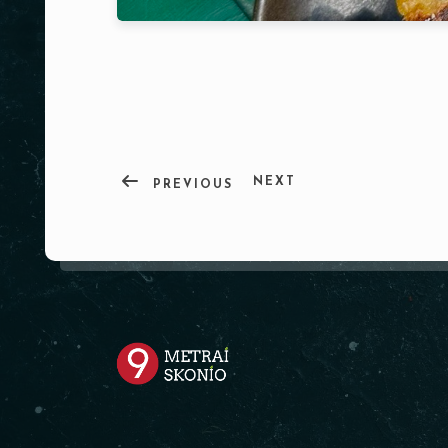
NEXT
PREVIOUS