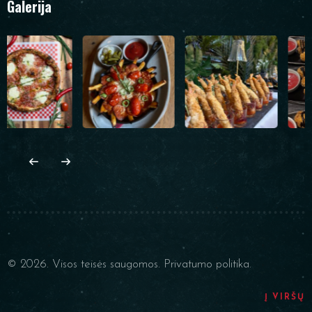
Galerija
© 2026. Visos teisės saugomos.
Privatumo politika.
Į VIRŠŲ