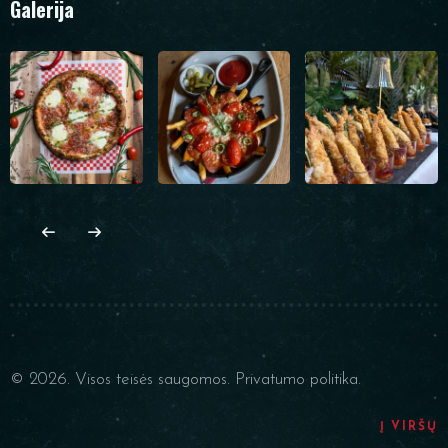
Galerija
© 2026. Visos teisės saugomos.
Privatumo politika.
Į VIRŠŲ