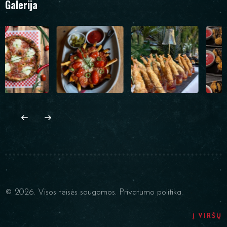
Galerija
© 2026. Visos teisės saugomos.
Privatumo politika.
Į VIRŠŲ