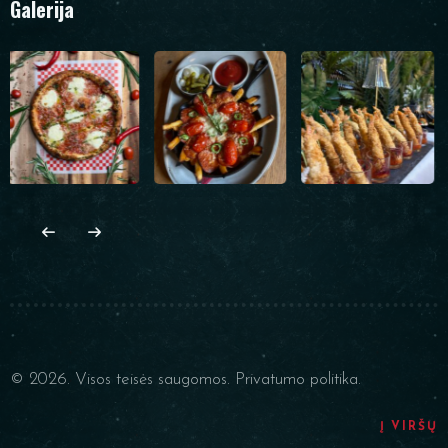
Galerija
© 2026. Visos teisės saugomos.
Privatumo politika.
Į VIRŠŲ